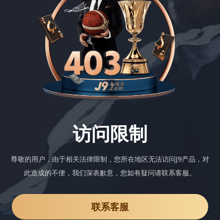
访问限制
尊敬的用户，由于相关法律限制，您所在地区无法访问J9产品，对
此造成的不便，我们深表歉意，您如有疑问请联系客服。
联系客服