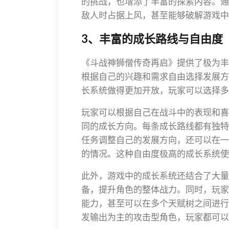
的挑战，也增添了丰富的探索内容。通
敌人时占据上风，甚至能够破解游戏中
3、丰富的成长路线与自由度
《斗战神狮僧传奇再启》提供了极为丰
根据自己的兴趣和需求自由选择发展方
长系统做得更加开放，玩家可以选择多
玩家可以根据自己在战斗中的表现和喜
同的成长方向。每条成长路线都有独特
任务调整自己的发展方向，还可以在一
的情况。这种自由度极高的成长系统使
此外，游戏中的成长系统还结合了大量
备，提升角色的整体战力。同时，玩家
能力，甚至可以在多个天赋树之间进行
发输出为主的攻击型角色，玩家都可以