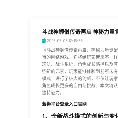
斗战神狮僧传奇再启 神秘力量
2026-06-05 12:16:56
《斗战神狮僧传奇再启：神秘力量觉醒
待的网络游戏，它将给玩家带来不一样
玩法、战斗系统、角色成长路径以及其
些新的元素，玩家能够体验到前所未有
模式上进行了极大的创新，不仅让玩家
角色成长更多的自由与挑战。本文将从
独特魅力。
蓝狮平台登录入口官网
1、全新战斗模式的创新与变