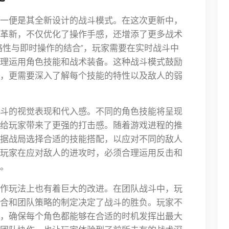
一便是其全新设计的战斗模式。在这次更新中，
革新，不仅优化了操作手感，还增添了更多战术
略性与即时操作的结合”，玩家需要在实时战斗中
理运用角色技能和战术装备。这种战斗模式鼓励
，更需要深入了解每个技能的特性以及敌人的弱
斗的视觉表现和代入感。不同的角色技能将呈现
给玩家带来了更强的打击感。随着游戏进程的推
据战局选择合适的技能搭配，以应对不同的敌人
玩家在应对敌人的进攻时，必须合理运用反击和
。
作玩法上也有着巨大的改进。在团队战斗中，玩
合和团队策略的制定决定了战斗的胜负。玩家不
，确保每个角色都能够在合适的时机发挥出最大