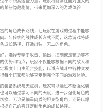
过不断积累这些力量，玩家将能够在面对强大的
的某些隐藏剧情，带来更加深入的游戏体验。
富的角色成长路线，让玩家在游戏的过程中能够
向。与传统的线性成长方式不同，这款游戏将成
条成长路径，打造出独一无二的角色。
好，选择专精于攻击、输出、控制或是辅助等不
的优势和特点，玩家不仅能够根据不同的敌人和
定程度上自由组合技能，以适应战斗中各种突发
得每个玩家都能够享受到完全不同的游戏体验。
的装备系统与天赋树，玩家可以通过不断强化装
也可以通过学习不同的天赋，进一步强化角色的
切换。无论是偏重肉盾的坦克型角色，还是以爆
根据自己的喜好定制角色的成长路径。