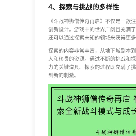
4、探索与挑战的多样性
《斗战神狮僧传奇再启》不仅是一款注
创新设计。游戏中的世界广阔且充满了
还可以通过探索未知的领域来获得更多
探索的内容非常丰富，从地下城副本到
人和珍贵的资源。通过不断的挑战和探
力的关键道具。探索的过程既充满了挑
到新的刺激。