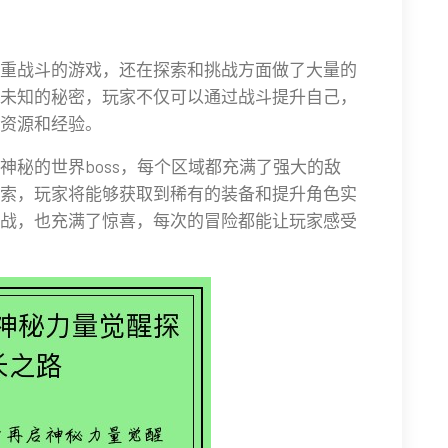
重战斗的游戏，还在探索和挑战方面做了大量的
未知的秘密，玩家不仅可以通过战斗提升自己，
资源和经验。
神秘的世界boss，每个区域都充满了强大的敌
索，玩家将能够获取到稀有的装备和提升角色实
战，也充满了惊喜，每次的冒险都能让玩家感受