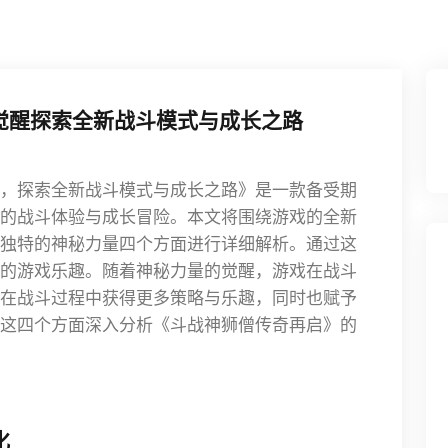
觉醒探索全新战斗模式与成长之路
，探索全新战斗模式与成长之路》是一款备受期
的战斗体验与成长冒险。本文将围绕游戏的全新
独特的神秘力量四个方面进行详细解析。通过这
的游戏乐趣。随着神秘力量的觉醒，游戏在战斗
在战斗过程中获得更多策略与乐趣，同时也赋予
这四个方面深入分析《斗战神狮僧传奇再启》的
化