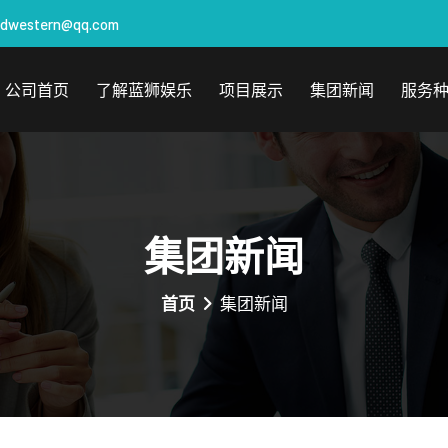
idwestern@qq.com
公司首页
了解蓝狮娱乐
项目展示
集团新闻
服务
集团新闻
首页
集团新闻