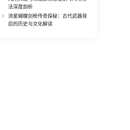
法深度剖析
流星蝴蝶剑枪传奇探秘：古代武器背
后的历史与文化解读