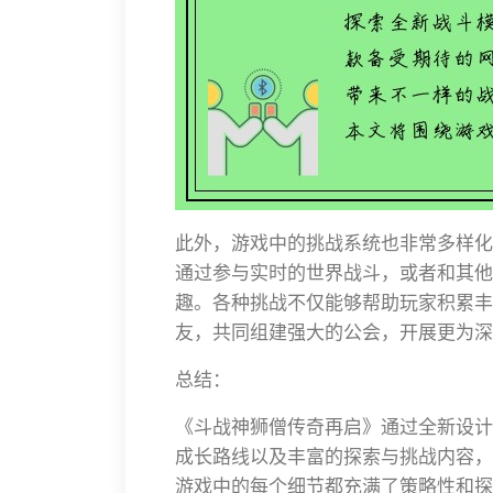
此外，游戏中的挑战系统也非常多样化
通过参与实时的世界战斗，或者和其他
趣。各种挑战不仅能够帮助玩家积累丰
友，共同组建强大的公会，开展更为深
总结：
《斗战神狮僧传奇再启》通过全新设计
成长路线以及丰富的探索与挑战内容，
游戏中的每个细节都充满了策略性和探