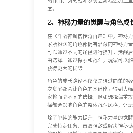
的作用。新的战斗系统让游戏更加注重
度。
2、神秘力量的觉醒与角色成
在《斗战神狮僧传奇再启》中，神秘力
家所扮演的角色都拥有潜藏的神秘力量
可以通过不同的途径进行提升。觉醒后
由选择。通过探索和战斗，玩家可以解
获得更大的优势。
角色的成长路径不仅仅是通过简单的经
次觉醒都会让角色的基础能力得到大幅
家将面临不同的选择，例如选择偏重攻
择都会影响角色的整体战斗风格，让玩
除了单纯的能力提升，神秘力量的觉醒
完成特定任务、击败强敌或解决神秘谜