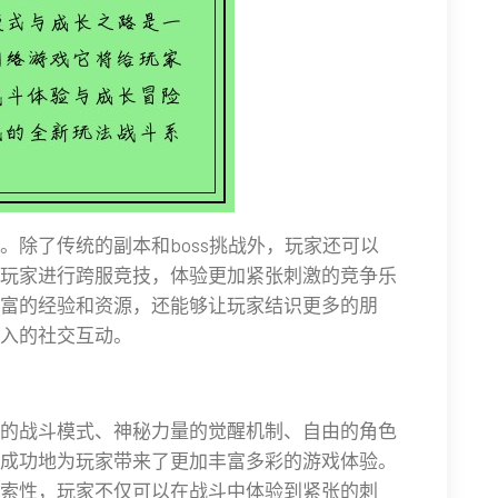
。除了传统的副本和boss挑战外，玩家还可以
玩家进行跨服竞技，体验更加紧张刺激的竞争乐
富的经验和资源，还能够让玩家结识更多的朋
入的社交互动。
的战斗模式、神秘力量的觉醒机制、自由的角色
成功地为玩家带来了更加丰富多彩的游戏体验。
索性，玩家不仅可以在战斗中体验到紧张的刺