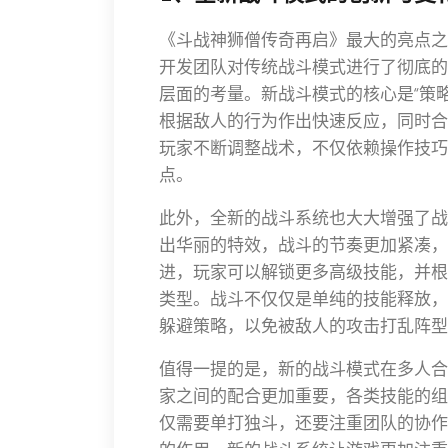
《斗战神狮僧传奇再启》最大的亮点之
开发团队对传统战斗模式进行了彻底的
层面的考量。新战斗模式的核心是“策
根据敌人的行为作出快速反应，同时合
玩家不断调整战术，不仅依赖操作技巧
点。
此外，全新的战斗系统也大大增强了战
出华丽的特效，战斗的节奏更加紧凑，
进，玩家可以解锁更多高级技能，并根
类型。战斗不仅仅是单纯的技能释放，
躲避策略，以免被敌人的攻击打乱阵型
值得一提的是，新的战斗模式在多人合
家之间的配合更加重要，各类技能的组
仅需要单打独斗，还要注重团队的协作