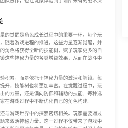
团队协作，也让玩家体验到了前所未有的战术深
长
量的觉醒是角色成长过程中的重要一环。每个玩
，随着游戏进程的推进，这些力量逐渐觉醒，并
的角色将获得全新的技能树，赋予玩家更多的自
锁这些神秘力量的各类增益效果，从而在战斗中
验积累，而是依托于神秘力量的激活和解锁。每
提升，技能树也将更加丰富。在觉醒过程中，玩
击的力量，还是偏向防御和辅助的技能。每种选
家在游戏过程中不断优化自己的角色构建。
还与游戏世界中的探索密切相关。玩家需要通过
题来激活神秘力量。这一过程不仅带来了游戏中