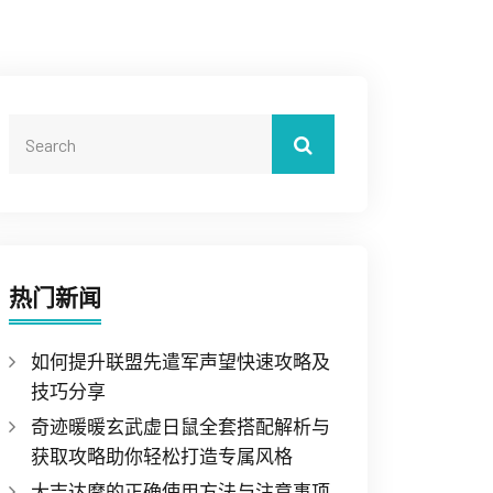
热门新闻
如何提升联盟先遣军声望快速攻略及
技巧分享
奇迹暖暖玄武虚日鼠全套搭配解析与
获取攻略助你轻松打造专属风格
大吉达摩的正确使用方法与注意事项