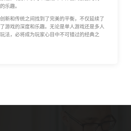
的乐趣。
创新和传统之间找到了完美的平衡，不仅延续了
了游戏的深度和乐趣。无论是单人游戏还是多人
玩法，必将成为玩家心目中不可错过的经典之